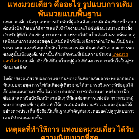
แทงมวยเดี่ยว คืออะไร รูปแบบการเดิม
พันมวยแบบพื้นฐาน
แทงมวยเดี่ยว คือรูปแบบการเดิมพันที่ผู้เล่นเลือกวางเดิมพันเพียงหนึ่งคู่ชก
ต่อหนึ่งบิล ถือเป็นวิธีการเล่นที่เข้าใจง่ายและไม่ซับซ้อน เหมาะอย่างยิ่ง
สำหรับผู้ที่เริ่มต้นเข้าสู่การแทงมวย เพราะไม่จำเป็นต้องวิเคราะห์หลายคู่
เหมือนกับการแทงมวยชุด ผู้เล่นมีหน้าที่เพียงเลือกว่าฝ่ายใดจะเป็นผู้ชนะ
ระหว่างมุมแดงหรือมุมน้ำเงิน โดยผลการเดิมพันจะตัดสินจากผลการชก
ของคู่นั้นเพียงคู่เดียวเท่านั้น ด้วยลักษณะที่เน้นความชัดเจน
แทงมวย
ออนไลน์
แบบเดี่ยวจึงเป็นที่นิยมในหมู่ผู้เล่นที่ต้องการความมั่นใจในคู่ชก
ที่ตนเองเลือก
ไม่ต้องกังวลเกี่ยวกับผลการแข่งขันของคู่อื่นที่อาจส่งผลกระทบต่อบิลเดิม
พันแบบมวยชุด การโฟกัสเพียงคู่เดียวช่วยให้สามารถวิเคราะห์ข้อมูลได้
ลึกและแม่นยำมากขึ้น ไม่ว่าจะเป็นสถิติการชกที่ผ่านมา ฟอร์มการฝึก
ซ้อมล่าสุด หรือปัจจัยหน้างานอื่นๆ ที่มีผลต่อผลการแข่งขัน การทายผลผู้
ชนะจากคู่ชกเพียงคู่เดียว ทำให้การเดิมพันมีความชัดเจน และลุ้นผลได้
อย่างตรงประเด็น ซึ่งถือเป็นพื้นฐานสำคัญก่อนจะต่อยอดไปสู่รูปแบบการ
เล่นที่ซับซ้อนมากขึ้น
เหตุผลที่ทำให้การ แทงบอลมวยเดี่ยว ได้รับ
ความนิยมมากที่สุด