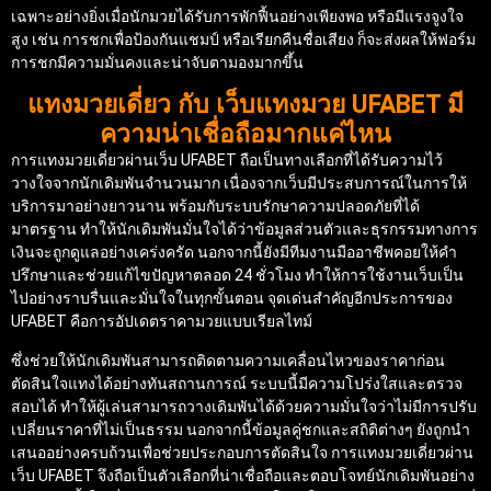
เฉพาะอย่างยิ่งเมื่อนักมวยได้รับการพักฟื้นอย่างเพียงพอ หรือมีแรงจูงใจ
สูง เช่น การชกเพื่อป้องกันแชมป์ หรือเรียกคืนชื่อเสียง ก็จะส่งผลให้ฟอร์ม
การชกมีความมั่นคงและน่าจับตามองมากขึ้น
แทงมวยเดี่ยว กับ เว็บแทงมวย UFABET มี
ความน่าเชื่อถือมากแค่ไหน
การแทงมวยเดี่ยวผ่านเว็บ UFABET ถือเป็นทางเลือกที่ได้รับความไว้
วางใจจากนักเดิมพันจำนวนมาก เนื่องจากเว็บมีประสบการณ์ในการให้
บริการมาอย่างยาวนาน พร้อมกับระบบรักษาความปลอดภัยที่ได้
มาตรฐาน ทำให้นักเดิมพันมั่นใจได้ว่าข้อมูลส่วนตัวและธุรกรรมทางการ
เงินจะถูกดูแลอย่างเคร่งครัด นอกจากนี้ยังมีทีมงานมืออาชีพคอยให้คำ
ปรึกษาและช่วยแก้ไขปัญหาตลอด 24 ชั่วโมง ทำให้การใช้งานเว็บเป็น
ไปอย่างราบรื่นและมั่นใจในทุกขั้นตอน จุดเด่นสำคัญอีกประการของ
UFABET คือการอัปเดตราคามวยแบบเรียลไทม์
ซึ่งช่วยให้นักเดิมพันสามารถติดตามความเคลื่อนไหวของราคาก่อน
ตัดสินใจแทงได้อย่างทันสถานการณ์ ระบบนี้มีความโปร่งใสและตรวจ
สอบได้ ทำให้ผู้เล่นสามารถวางเดิมพันได้ด้วยความมั่นใจว่าไม่มีการปรับ
เปลี่ยนราคาที่ไม่เป็นธรรม นอกจากนี้ข้อมูลคู่ชกและสถิติต่างๆ ยังถูกนำ
เสนออย่างครบถ้วนเพื่อช่วยประกอบการตัดสินใจ การแทงมวยเดี่ยวผ่าน
เว็บ UFABET จึงถือเป็นตัวเลือกที่น่าเชื่อถือและตอบโจทย์นักเดิมพันอย่าง