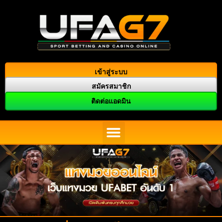
เข้าสู่ระบบ
สมัครสมาชิก
ติดต่อแอดมิน