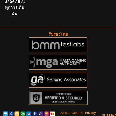
ปลอดภัยใน
ทุกการเดิม
พัน
รับรองโดย
About
Contact
Privacy
SITEMAP