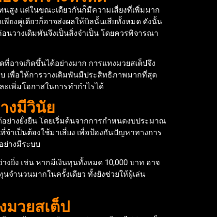
ูง แต่ในขณะเดียวกันก็มีความเสี่ยงที่เพิ่มมาก
คู่เดียวก็อาจส่งผลให้บิลนั้นเสียทั้งหมด ดังนั้น
ดก่อนวางเดิมพันจึงเป็นสิ่งจำเป็น โดยควรพิจารณา
ที่อาจเกิดขึ้นได้อย่างมาก การแทงมวยสเต็ปจึง
เพื่อให้การวางเดิมพันมีประสิทธิภาพมากที่สุด
งและเพิ่มโอกาสในการทำกำไรได้
งมีวินัย
ได้อย่างยั่งยืน โดยเริ่มต้นจากการกำหนดงบประมาณ
ที่จำเป็นต้องใช้มาเสี่ยง เพื่อป้องกันปัญหาทางการ
อย่างมีระบบ
ิ่ง เช่น หากมีเงินทุนทั้งหมด 10,000 บาท อาจ
ำนวนมากในครั้งเดียว ทั้งยังช่วยให้ผู้เล่น
ทงมวยสเต็ป