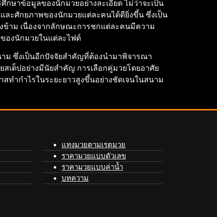
ศึกษาข้อมูลของนักมวยอย่างละเอียด ไม่ว่าจะเป็น
ะศักยภาพของนักมวยแต่ละคนได้ดียิ่งขึ้น ซึ่งเป็น
มองข้าม เนื่องจากลักษณะการชกแต่ละคนมีความ
งใจของนักมวยในแต่ละไฟต์
นาม ซึ่งเป็นอีกปัจจัยสำคัญที่ต้องนำมาพิจารณา
ยสเต็ปอย่างมีนัยสำคัญ การเลือกคู่มวยโดยอาศัย
โอกาสทำกำไรในระยะยาวสูงขึ้นอย่างชัดเจนในสนาม
แทงมวยตามเรตมวย
ราคามวยแบบตัวเลข
ราคามวยแบบค่าน้ำ
บทความ