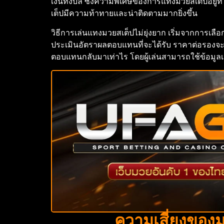
เงินทั้งบิล ซึ่งความพิเศษของการแทงมวยสเต็ปอยู
เต็ปมีความท้าทายและน่าติดตามมากยิ่งขึ้น
วิธีการเล่นแทงมวยสเต็ปไม่ยุ่งยาก เริ่มจากการเล
ประเมินอัตราผลตอบแทนที่จะได้รับ ราคาต่อรองจะเ
ตอบแทนกลับมาเท่าไร โดยผู้เล่นสามารถใช้ข้อมูลเ
ความเสี่ยงของมว