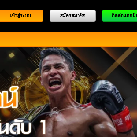
เข้าสู่ระบบ
สมัครสมาชิก
ติดต่อแอดมิ