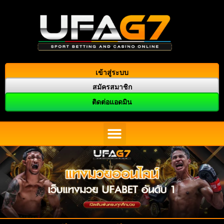
เข้าสู่ระบบ
สมัครสมาชิก
ติดต่อแอดมิน