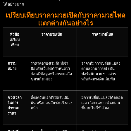
ได้อย่างมาก
เปรียบเทียบราคามวยเปิดกับราคามวยไหล
แตกต่างกันอย่างไร
หัวข้อ
ราคามวยเปิด
ราคามวยไหล
เปรียบ
เทียบ
ความ
ราคาต่อรองเริ่มต้นที่เจ้า
ราคาที่มีการเปลี่ยนแปลง
หมาย
มือหรือเว็บไซต์กำหนดไว้
ตามสถานการณ์ เช่น
ก่อนมีข้อมูลหรือกระแสใด
ฟอร์มนักมวย ข่าวสาร
ๆ มาเกี่ยวข้อง
หรือทิศทางเงินเดิมพัน
ช่วงเวลา
ตั้งแต่วันแรกที่เปิดรับเดิม
มีการเปลี่ยนแปลงได้ตลอด
ในการ
พัน หรือก่อนวันชกจริงล่วง
เวลา โดยเฉพาะช่วงก่อน
กำหนด
หน้า
ขึ้นชกไม่กี่ชั่วโมง
ราคา