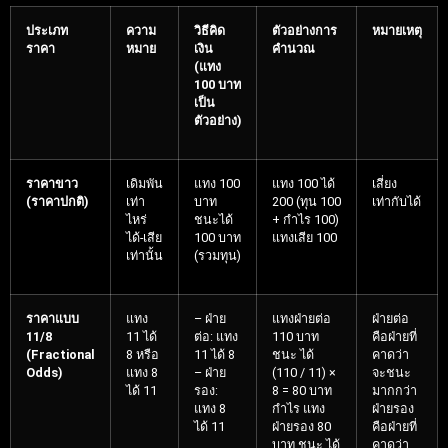
ประเภท
ความ
วิธีคิด
ตัวอย่างการ
หมายเหตุ
ราคา
หมาย
เงิน
คำนวณ
(แทง
100 บาท
เป็น
ตัวอย่าง)
ราคาขาว
เดิมพัน
แทง 100
แทง 100 ได้
เสี่ยง
(ราคาปกติ)
เท่า
บาท
200 (ทุน 100
เท่ากับได้
ไหร่
ชนะได้
+ กำไร 100)
ได้-เสีย
100 บาท
แทงเสีย 100
เท่านั้น
(รวมทุน)
ราคาแบบ
แทง
– ฝ่าย
แทงฝ่ายต่อ
ฝ่ายต่อ
11/8
11 ได้
ต่อ: แทง
110 บาท
คือฝ่ายที่
(Fractional
8 หรือ
11 ได้ 8
ชนะ ได้
คาดว่า
Odds)
แทง 8
– ฝ่าย
(110 / 11) ×
จะชนะ
ได้ 11
รอง:
8 = 80 บาท
มากกว่า
แทง 8
กำไร แทง
ฝ่ายรอง
ได้ 11
ฝ่ายรอง 80
คือฝ่ายที่
บาท ชนะ ได้
คาดว่า