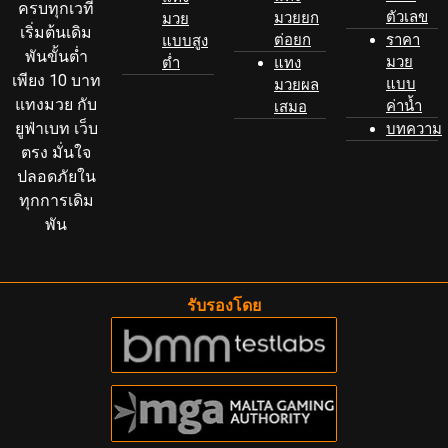
ครบทุกเวที
ตัวเลข
มวยยก
มวย
เริ่มต้นเดิม
ต่อยก
ราคา
แบบสูง
พันขั้นต่ำ
มวย
ต่ำ
แทง
เพียง 10 บาท
แบบ
มวยผล
แทงมวย กับ
ค่าน้ำ
เสมอ
ยูฟ่าเบท เว็บ
บทความ
ตรง มั่นใจ
ปลอดภัยใน
ทุกการเดิม
พัน
รับรองโดย