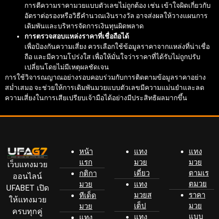
การตีความราคามวยแบบตัวเลขไม่ถูกต้อง เช่น เข้าใจผิดเกี่ยวกับ
อัตราต่อรองหรือวิธีคำนวณเงินรางวัล อาจส่งผลให้วางแผนการ
เดิมพันและบริหารจัดการเงินทุนผิดพลาด
การตรวจสอบแหล่งราคาที่เชื่อถือได้
เพื่อป้องกันความเสี่ยง ควรเลือกใช้ข้อมูลราคาจากแหล่งที่น่าเชื่อ
ถือ และมีความโปร่งใส เพื่อให้มั่นใจว่าราคาที่ได้รับไม่ถูกปรับ
เปลี่ยนโดยไม่มีเหตุผลชัดเจน
การใช้วิจารณญาณอย่างรอบคอบร่วมกับการติดตามข้อมูลราคาอย่าง
สม่ำเสมอ จะช่วยให้การเดิมพันมวยแบบตัวเลขมีความแม่นยำและลด
ความเสี่ยงในการเสียเปรียบเจ้ามือได้อย่างมีประสิทธิผลมากขึ้น
หน้า
แทง
แทง
แรก
มวย
มวย
เว็บแทงมวย
เดี่ยว
ตามเร
กติกา
ออนไลน์
ตมวย
มวย
แทง
UFABET เปิด
มวยส
ราคา
ทีเด็ด
ให้แทงมวย
เต็ป
มวย
มวย
ครบทุกคู่
แบบ
แทง
แทง